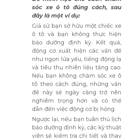
sóc xe ô tô đúng cách, sau
đây là một ví dụ:
Giả sử bạn sở hữu một chiếc xe
ô tô và bạn không thực hiện
bảo dưỡng định kỳ. Kết quả,
động cơ xuất hiện các vấn đề
như ngọn lửa yếu, tiếng động lạ
và tiêu thụ nhiên liệu tăng cao.
Nếu bạn không chăm sóc xe ô
tô theo cách đúng, những vấn
đề này sẽ ngày càng trở nên
nghiêm trọng hơn và có thể
dẫn đến việc động cơ bị hỏng.
Ngược lại, nếu bạn tuân thủ lịch
bảo dưỡng định kỳ, các kỹ thuật
viên sẽ kiểm tra chi tiết và thay