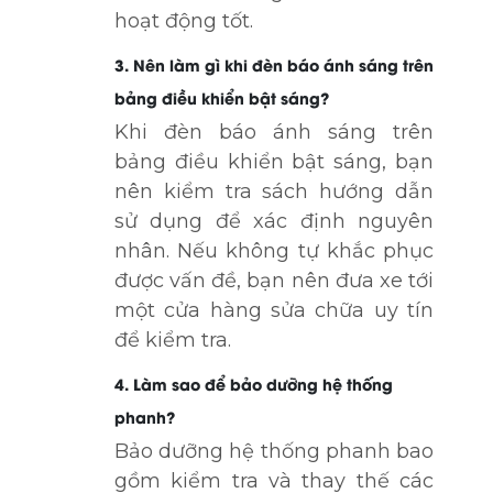
hoạt động tốt.
3. Nên làm gì khi đèn báo ánh sáng trên
bảng điều khiển bật sáng?
Khi đèn báo ánh sáng trên
bảng điều khiển bật sáng, bạn
nên kiểm tra sách hướng dẫn
sử dụng để xác định nguyên
nhân. Nếu không tự khắc phục
được vấn đề, bạn nên đưa xe tới
một cửa hàng sửa chữa uy tín
để kiểm tra.
4. Làm sao để bảo dưỡng hệ thống
phanh?
Bảo dưỡng hệ thống phanh bao
gồm kiểm tra và thay thế các