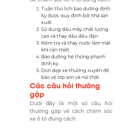
Tuân thủ lịch bảo dưỡng định
kỳ được quy định bởi nhà sản
xuất.
Sử dụng dầu máy chất lượng
cao và thay dầu đều đặn.
Kiểm tra và thay nước làm mát
khi cần thiết.
Bảo dưỡng hệ thống phanh
định kỳ.
Dọn dẹp xe thường xuyên để
bảo vệ lớp sơn và nội thất.
Các câu hỏi thường
gặp
Dưới đây là một số câu hỏi
thường gặp về cách chăm sóc
xe ô tô đúng cách: