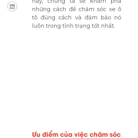
này, chúng ta sẽ khám phá
những cách để chăm sóc xe ô
tô đúng cách và đảm bảo nó
luôn trong tình trạng tốt nhất.
Ưu điểm của việc chăm sóc