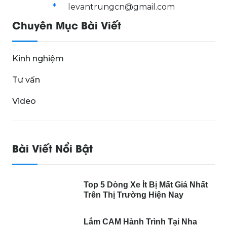
levantrungcn@gmail.com
Chuyên Mục Bài Viết
Kinh nghiệm
Tư vấn
Video
Bài Viết Nổi Bật
Top 5 Dòng Xe Ít Bị Mất Giá Nhất
Trên Thị Trường Hiện Nay
Lắm CAM Hành Trình Tại Nha