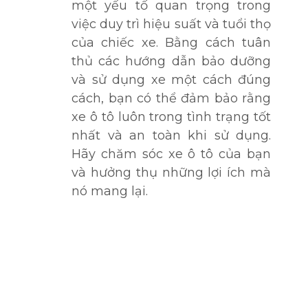
một yếu tố quan trọng trong
việc duy trì hiệu suất và tuổi thọ
của chiếc xe. Bằng cách tuân
thủ các hướng dẫn bảo dưỡng
và sử dụng xe một cách đúng
cách, bạn có thể đảm bảo rằng
xe ô tô luôn trong tình trạng tốt
nhất và an toàn khi sử dụng.
Hãy chăm sóc xe ô tô của bạn
và hưởng thụ những lợi ích mà
nó mang lại.