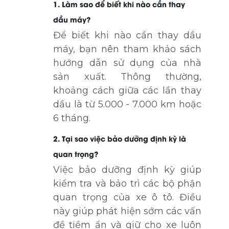
1. Làm sao để biết khi nào cần thay
dầu máy?
Để biết khi nào cần thay dầu
máy, bạn nên tham khảo sách
hướng dẫn sử dụng của nhà
sản xuất. Thông thường,
khoảng cách giữa các lần thay
dầu là từ 5.000 - 7.000 km hoặc
6 tháng.
2. Tại sao việc bảo dưỡng định kỳ là
quan trọng?
Việc bảo dưỡng định kỳ giúp
kiểm tra và bảo trì các bộ phận
quan trọng của xe ô tô. Điều
này giúp phát hiện sớm các vấn
đề tiềm ẩn và giữ cho xe luôn