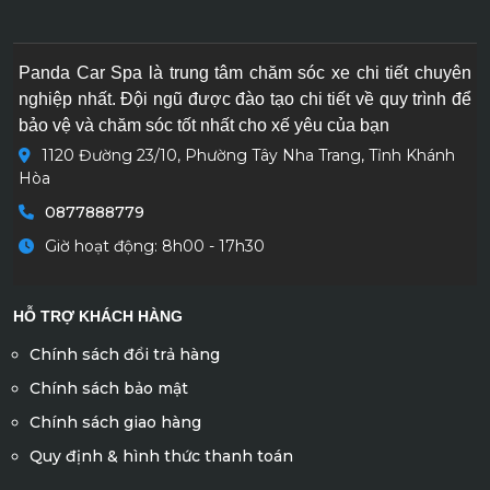
Panda Car Spa là trung tâm chăm sóc xe chi tiết chuyên
nghiệp nhất. Đội ngũ được đào tạo chi tiết về quy trình để
bảo vệ và chăm sóc tốt nhất cho xế yêu của bạn
1120 Đường 23/10, Phường Tây Nha Trang, Tỉnh Khánh
Hòa
0877888779
Giờ hoạt động: 8h00 - 17h30
HỖ TRỢ KHÁCH HÀNG
Chính sách đổi trả hàng
Chính sách bảo mật
Chính sách giao hàng
Quy định & hình thức thanh toán