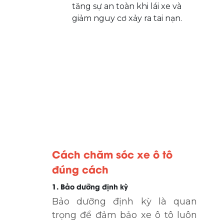
tăng sự an toàn khi lái xe và
giảm nguy cơ xảy ra tai nạn.
Cách chăm sóc xe ô tô
đúng cách
1. Bảo dưỡng định kỳ
Bảo dưỡng định kỳ là quan
trọng để đảm bảo xe ô tô luôn