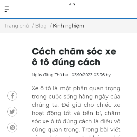
Trang chủ
Blog
Kinh nghiệm
Cách chăm sóc xe
ô tô đúng cách
Ngày đăng
Thứ ba - 03/10/2023 03:36
by
Xe ô tô là một phần quan trọng
trong cuộc sống hàng ngày của
chúng ta. Để giữ cho chiếc xe
hoạt động tốt và bền bỉ, chăm
sóc xe ô tô đúng cách là điều vô
cùng quan trọng. Trong bài viết