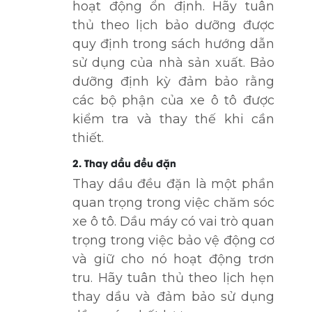
hoạt động ổn định. Hãy tuân
thủ theo lịch bảo dưỡng được
quy định trong sách hướng dẫn
sử dụng của nhà sản xuất. Bảo
dưỡng định kỳ đảm bảo rằng
các bộ phận của xe ô tô được
kiểm tra và thay thế khi cần
thiết.
2. Thay dầu đều đặn
Thay dầu đều đặn là một phần
quan trọng trong việc chăm sóc
xe ô tô. Dầu máy có vai trò quan
trọng trong việc bảo vệ động cơ
và giữ cho nó hoạt động trơn
tru. Hãy tuân thủ theo lịch hẹn
thay dầu và đảm bảo sử dụng