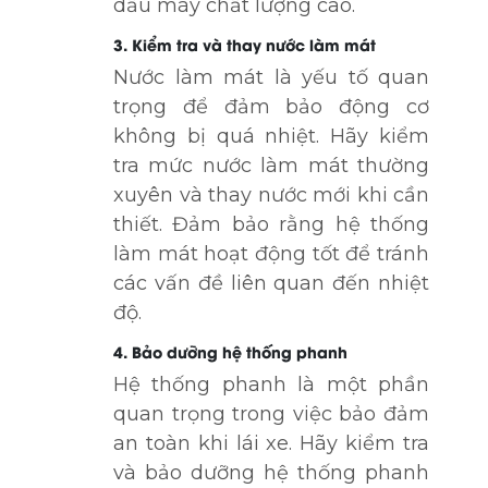
dầu máy chất lượng cao.
3. Kiểm tra và thay nước làm mát
Nước làm mát là yếu tố quan
trọng để đảm bảo động cơ
không bị quá nhiệt. Hãy kiểm
tra mức nước làm mát thường
xuyên và thay nước mới khi cần
thiết. Đảm bảo rằng hệ thống
làm mát hoạt động tốt để tránh
các vấn đề liên quan đến nhiệt
độ.
4. Bảo dưỡng hệ thống phanh
Hệ thống phanh là một phần
quan trọng trong việc bảo đảm
an toàn khi lái xe. Hãy kiểm tra
và bảo dưỡng hệ thống phanh