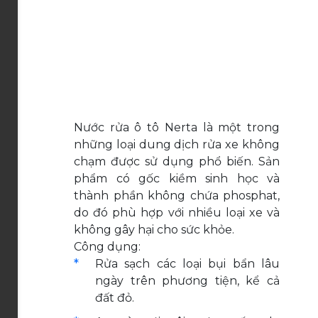
Nước rửa ô tô Nerta là một trong
những loại dung dịch rửa xe không
chạm được sử dụng phổ biến. Sản
phẩm có gốc kiềm sinh học và
thành phần không chứa phosphat,
do đó phù hợp với nhiều loại xe và
không gây hại cho sức khỏe.
Công dụng:
Rửa sạch các loại bụi bẩn lâu
ngày trên phương tiện, kể cả
đất đỏ.