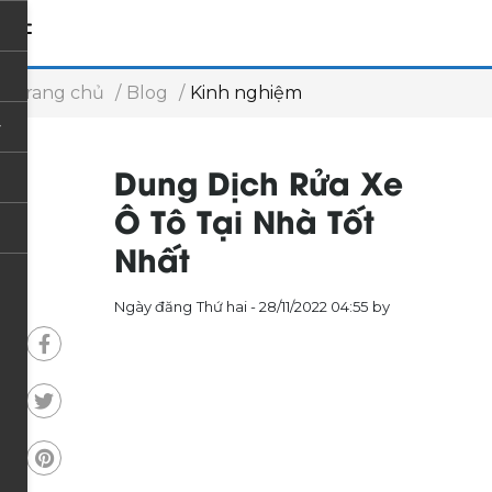
Trang chủ
Blog
Kinh nghiệm
Dung Dịch Rửa Xe
Ô Tô Tại Nhà Tốt
Nhất
Ngày đăng
Thứ hai - 28/11/2022 04:55
by