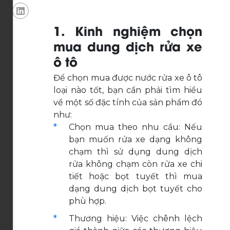
1. Kinh nghiệm chọn
mua dung dịch rửa xe
ô tô
Để chọn mua được nước rửa xe ô tô
loại nào tốt, bạn cần phải tìm hiểu
về một số đặc tính của sản phẩm đó
như:
Chọn mua theo nhu cầu: Nếu
bạn muốn rửa xe dạng không
chạm thì sử dụng dung dịch
rửa không chạm còn rửa xe chi
tiết hoặc bọt tuyết thì mua
dạng dung dịch bọt tuyết cho
phù hợp.
Thương hiệu: Việc chênh lệch