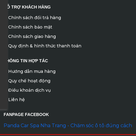
HỖ TRỢ KHÁCH HÀNG
Chính sách đổi trả hàng
Chính sách bảo mật
Chính sách giao hàng
Quy định & hình thức thanh toán
THÔNG TIN HỢP TÁC
Hướng dẫn mua hàng
Quy chế hoạt động
Điều khoản dịch vụ
Liên hệ
FANPAGE FACEBOOK
Panda Car Spa Nha Trang - Chăm sóc ô tô đúng cách