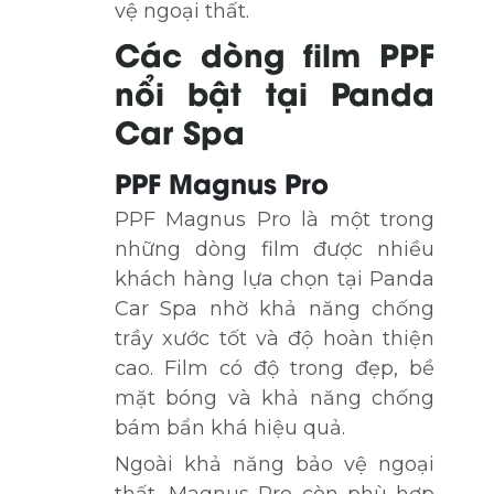
vệ ngoại thất.
Các dòng film PPF
nổi bật tại Panda
Car Spa
PPF Magnus Pro
PPF Magnus Pro là một trong
những dòng film được nhiều
khách hàng lựa chọn tại Panda
Car Spa nhờ khả năng chống
trầy xước tốt và độ hoàn thiện
cao. Film có độ trong đẹp, bề
mặt bóng và khả năng chống
bám bẩn khá hiệu quả.
Ngoài khả năng bảo vệ ngoại