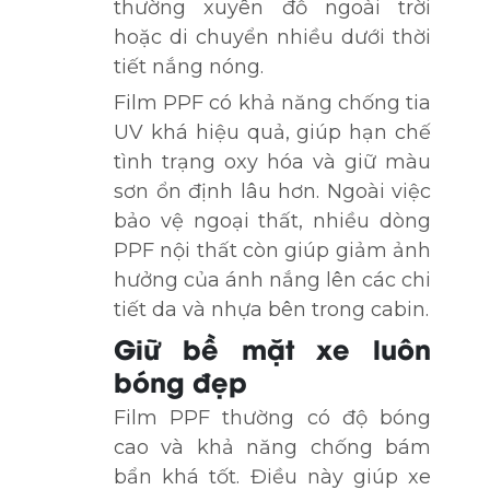
thường xuyên đỗ ngoài trời
hoặc di chuyển nhiều dưới thời
tiết nắng nóng.
Film PPF có khả năng chống tia
UV khá hiệu quả, giúp hạn chế
tình trạng oxy hóa và giữ màu
sơn ổn định lâu hơn. Ngoài việc
bảo vệ ngoại thất, nhiều dòng
PPF nội thất còn giúp giảm ảnh
hưởng của ánh nắng lên các chi
tiết da và nhựa bên trong cabin.
Giữ bề mặt xe luôn
bóng đẹp
Film PPF thường có độ bóng
cao và khả năng chống bám
bẩn khá tốt. Điều này giúp xe