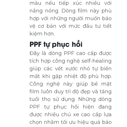
màu nếu tiếp xúc nhiều với
nắng nóng. Dòng film này phù
hợp với những người muốn bảo
vệ cơ bản với mức đầu tư tiết
kiệm hơn.
PPF tự phục hồi
Đây là dòng PPF cao cấp được
tích hợp công nghệ self-healing
giúp các vết xước nhỏ tự biến
mất khi gặp nhiệt độ phù hợp.
Công nghệ này giúp bề mặt
film luôn duy trì độ đẹp và tăng
tuổi thọ sử dụng. Những dòng
PPF tự phục hồi hiện đang
được nhiều chủ xe cao cấp lựa
chọn nhằm tối ưu hiệu quả bảo