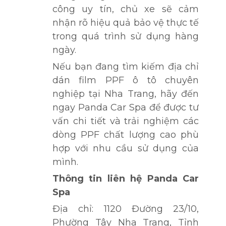
công uy tín, chủ xe sẽ cảm
nhận rõ hiệu quả bảo vệ thực tế
trong quá trình sử dụng hàng
ngày.
Nếu bạn đang tìm kiếm địa chỉ
dán film PPF ô tô chuyên
nghiệp tại Nha Trang, hãy đến
ngay Panda Car Spa để được tư
vấn chi tiết và trải nghiệm các
dòng PPF chất lượng cao phù
hợp với nhu cầu sử dụng của
mình.
Thông tin liên hệ Panda Car
Spa
Địa chỉ: 1120 Đường 23/10,
Phường Tây Nha Trang, Tỉnh