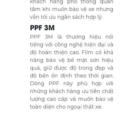
khách hàng phổ thông quan
tâm khi muốn bảo vệ xe nhưng
vẫn tối ưu ngân sách hợp lý.
PPF 3M
PPF 3M là thương hiệu nổi
tiếng với công nghệ hiện đại và
độ hoàn thiện cao. Film có khả
năng bảo vệ bề mặt sơn hiệu
quả, giữ được độ trong đẹp và
độ bền ổn định theo thời gian.
Dòng PPF này phù hợp với
những khách hàng ưu tiên chất
lượng cao cấp và muốn bảo vệ
toàn diện cho ngoại thất xe.