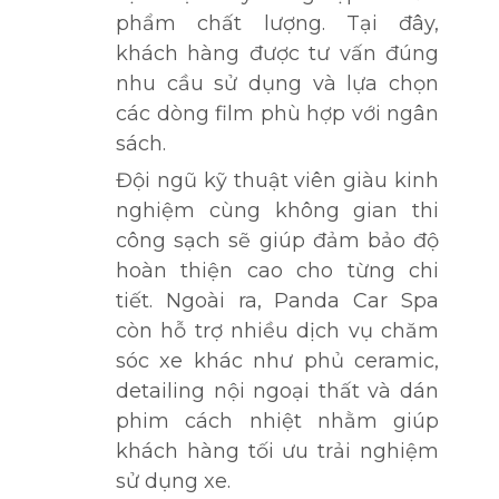
phẩm chất lượng. Tại đây,
khách hàng được tư vấn đúng
nhu cầu sử dụng và lựa chọn
các dòng film phù hợp với ngân
sách.
Đội ngũ kỹ thuật viên giàu kinh
nghiệm cùng không gian thi
công sạch sẽ giúp đảm bảo độ
hoàn thiện cao cho từng chi
tiết. Ngoài ra, Panda Car Spa
còn hỗ trợ nhiều dịch vụ chăm
sóc xe khác như phủ ceramic,
detailing nội ngoại thất và dán
phim cách nhiệt nhằm giúp
khách hàng tối ưu trải nghiệm
sử dụng xe.