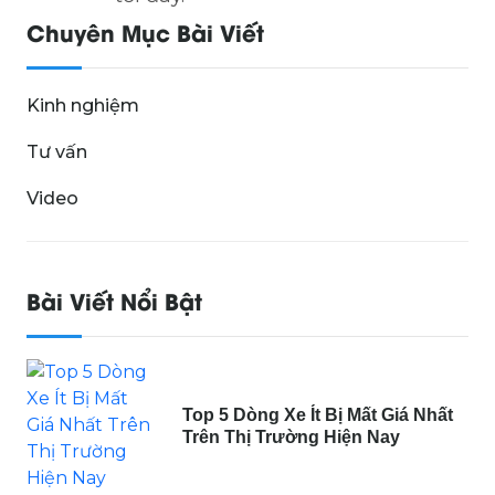
Chuyên Mục Bài Viết
Kinh nghiệm
Tư vấn
Video
Bài Viết Nổi Bật
Top 5 Dòng Xe Ít Bị Mất Giá Nhất
Trên Thị Trường Hiện Nay