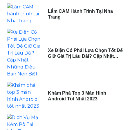
Lắm CAM Hành Trình Tại Nha
Trang
Xe Điện Có Phải Lựa Chọn Tốt Để
Giữ Giá Trị Lâu Dài? Cập Nhật
Những Điều Bạn Nên Biết
Khám Phá Top 3 Màn Hình
Android Tốt Nhất 2023