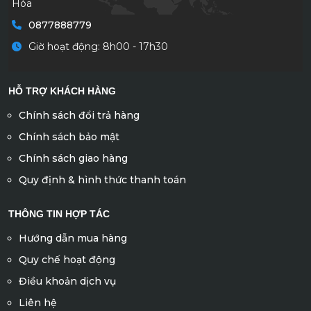
Hòa
0877888779
Giờ hoạt động: 8h00 - 17h30
HỖ TRỢ KHÁCH HÀNG
Chính sách đổi trả hàng
Chính sách bảo mật
Chính sách giao hàng
Quy định & hình thức thanh toán
THÔNG TIN HỢP TÁC
Hướng dẫn mua hàng
Quy chế hoạt động
Điều khoản dịch vụ
Liên hệ