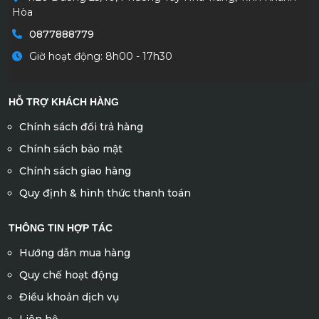
Hòa
0877888779
Giờ hoạt động: 8h00 - 17h30
HỖ TRỢ KHÁCH HÀNG
Chính sách đổi trả hàng
Chính sách bảo mật
Chính sách giao hàng
Quy định & hình thức thanh toán
THÔNG TIN HỢP TÁC
Hướng dẫn mua hàng
Quy chế hoạt động
Điều khoản dịch vụ