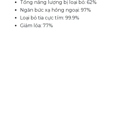
Tổng năng lượng bị loại bỏ: 62%
Ngăn bức xạ hồng ngoại: 97%
Loại bỏ tia cực tím: 99.9%
Giảm lóa: 77%