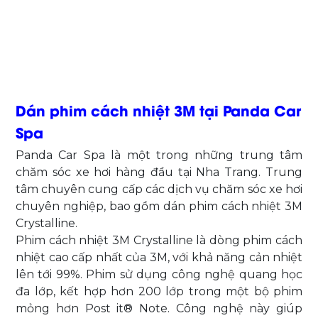
Dán phim cách nhiệt 3M tại Panda Car
Spa
Panda Car Spa là một trong những trung tâm
chăm sóc xe hơi hàng đầu tại Nha Trang. Trung
tâm chuyên cung cấp các dịch vụ chăm sóc xe hơi
chuyên nghiệp, bao gồm dán phim cách nhiệt 3M
Crystalline.
Phim cách nhiệt 3M Crystalline là dòng phim cách
nhiệt cao cấp nhất của 3M, với khả năng cản nhiệt
lên tới 99%. Phim sử dụng công nghệ quang học
đa lớp, kết hợp hơn 200 lớp trong một bộ phim
mỏng hơn Post it® Note. Công nghệ này giúp