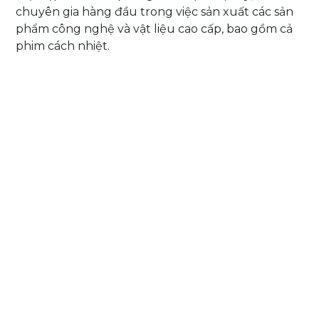
chuyên gia hàng đầu trong việc sản xuất các sản
phẩm công nghệ và vật liệu cao cấp, bao gồm cả
phim cách nhiệt.