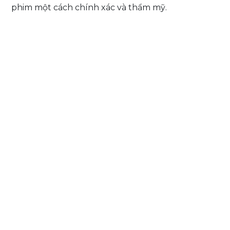
phim một cách chính xác và thẩm mỹ.