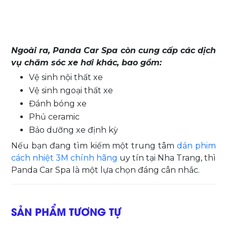
Ngoài ra, Panda Car Spa còn cung cấp các dịch
vụ chăm sóc xe hơi khác, bao gồm:
Vệ sinh nội thất xe
Vệ sinh ngoại thất xe
Đánh bóng xe
Phủ ceramic
Bảo dưỡng xe định kỳ
Nếu bạn đang tìm kiếm một trung tâm
dán phim
cách nhiệt 3M chính hãng
uy tín tại Nha Trang, thì
Panda Car Spa là một lựa chọn đáng cân nhắc.
SẢN PHẨM TƯƠNG TỰ