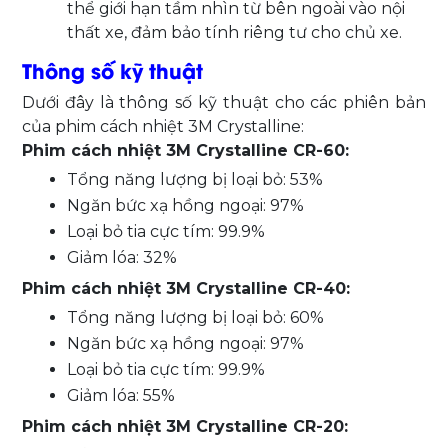
thể giới hạn tầm nhìn từ bên ngoài vào nội
thất xe, đảm bảo tính riêng tư cho chủ xe.
Thông số kỹ thuật
Dưới đây là thông số kỹ thuật cho các phiên bản
của phim cách nhiệt 3M Crystalline:
Phim cách nhiệt 3M Crystalline CR-60:
Tổng năng lượng bị loại bỏ: 53%
Ngăn bức xạ hồng ngoại: 97%
Loại bỏ tia cực tím: 99.9%
Giảm lóa: 32%
Phim cách nhiệt 3M Crystalline CR-40:
Tổng năng lượng bị loại bỏ: 60%
Ngăn bức xạ hồng ngoại: 97%
Loại bỏ tia cực tím: 99.9%
Giảm lóa: 55%
Phim cách nhiệt 3M Crystalline CR-20: