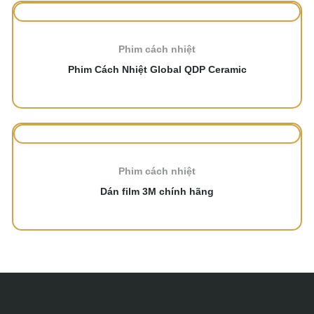
Phim cách nhiệt
Phim Cách Nhiệt Global QDP Ceramic
Phim cách nhiệt
Dán film 3M chính hãng