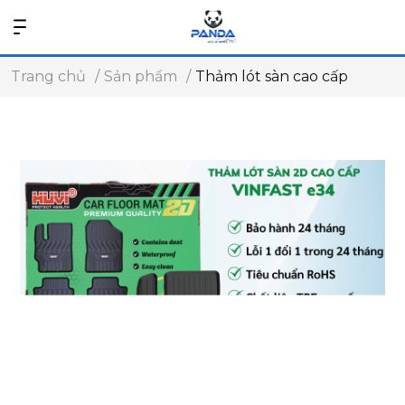
Trang chủ
Sản phẩm
Thảm lót sàn cao cấp