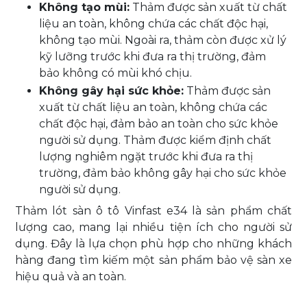
Không tạo mùi:
Thảm được sản xuất từ chất
liệu an toàn, không chứa các chất độc hại,
không tạo mùi. Ngoài ra, thảm còn được xử lý
kỹ lưỡng trước khi đưa ra thị trường, đảm
bảo không có mùi khó chịu.
Không gây hại sức khỏe:
Thảm được sản
xuất từ chất liệu an toàn, không chứa các
chất độc hại, đảm bảo an toàn cho sức khỏe
người sử dụng. Thảm được kiểm định chất
lượng nghiêm ngặt trước khi đưa ra thị
trường, đảm bảo không gây hại cho sức khỏe
người sử dụng.
Thảm lót sàn ô tô Vinfast e34 là sản phẩm chất
lượng cao, mang lại nhiều tiện ích cho người sử
dụng. Đây là lựa chọn phù hợp cho những khách
hàng đang tìm kiếm một sản phẩm bảo vệ sàn xe
hiệu quả và an toàn.