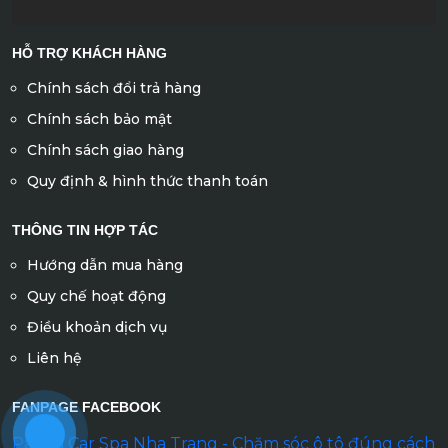
HỖ TRỢ KHÁCH HÀNG
Chính sách đổi trả hàng
Chính sách bảo mật
Chính sách giao hàng
Quy định & hình thức thanh toán
THÔNG TIN HỢP TÁC
Hướng dẫn mua hàng
Quy chế hoạt động
Điều khoản dịch vụ
Liên hệ
FANPAGE FACEBOOK
Panda Car Spa Nha Trang - Chăm sóc ô tô đúng cách